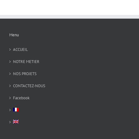
Menu
ACCUEIL
NOTRE METIER
NOS PROJETS
CONTACTEZ-NOUS
Facebook