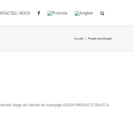
ONTACTEZ-NOUS
Accueil
Projets touristiques
 dernier étage de l’atelier de mareyage OCEAN PRODUCTS TAHITI à